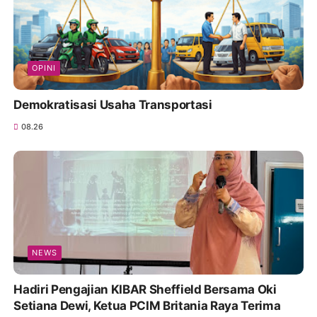
OPINI
Demokratisasi Usaha Transportasi
08.26
NEWS
Hadiri Pengajian KIBAR Sheffield Bersama Oki
Setiana Dewi, Ketua PCIM Britania Raya Terima