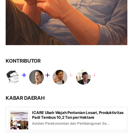
KONTRIBUTOR
KABAR DAERAH
ICARE Ubah Wajah Pertanian Losari, Produktivitas
Padi Tembus 10,2 Ton per Hektare
Asisten Perekonomian dan Pembangunan Se...