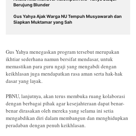
Berujung Blunder
Gus Yahya Ajak Warga NU Tempuh Musyawarah dan
Siapkan Muktamar yang Sah
Gus Yahya menegaskan program tersebut merupakan
ikhtiar sederhana namun bersifat mendasar, untuk
memastikan para guru ngaji yang mengabdi dengan
keikhlasan juga mendapatkan rasa aman serta hak-hak
dasar yang layak.
PBNU, lanjutnya, akan terus membuka ruang kolaborasi
dengan berbagai pihak agar kesejahteraan dapat benar-
benar dirasakan oleh mereka yang selama ini setia
mengabdikan diri dalam membangun dan menghidupkan
peradaban dengan penuh keikhlasan.