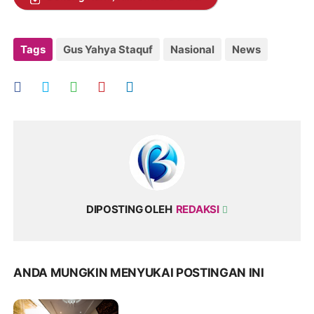
Tags
Gus Yahya Staquf
Nasional
News
DIPOSTING OLEH
REDAKSI
ANDA MUNGKIN MENYUKAI POSTINGAN INI