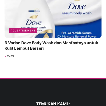
ADVERTISEMENT
6 Varian Dove Body Wash dan Manfaatnya untuk
Kulit Lembut Berseri
00.06
TEMUKAN KAMI :