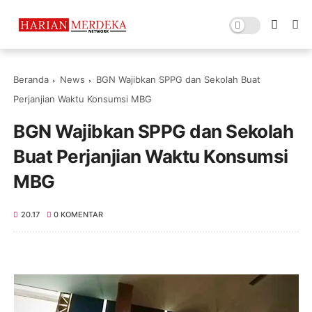
Beranda
News
BGN Wajibkan SPPG dan Sekolah Buat
Perjanjian Waktu Konsumsi MBG
BGN Wajibkan SPPG dan Sekolah
Buat Perjanjian Waktu Konsumsi
MBG
20.17
0 KOMENTAR