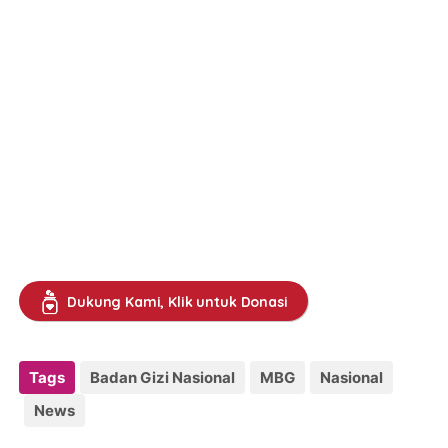
Dukung Kami, Klik untuk Donasi
Tags
Badan Gizi Nasional
MBG
Nasional
News