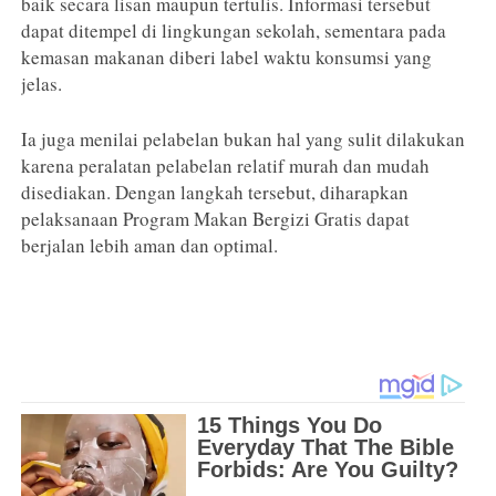
baik secara lisan maupun tertulis. Informasi tersebut
dapat ditempel di lingkungan sekolah, sementara pada
kemasan makanan diberi label waktu konsumsi yang
jelas.
Ia juga menilai pelabelan bukan hal yang sulit dilakukan
karena peralatan pelabelan relatif murah dan mudah
disediakan. Dengan langkah tersebut, diharapkan
pelaksanaan Program Makan Bergizi Gratis dapat
berjalan lebih aman dan optimal.