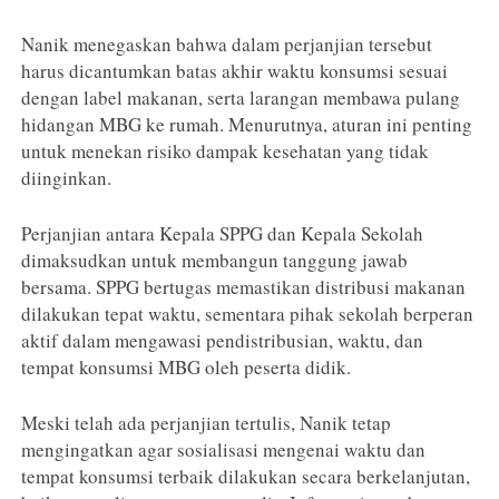
Nanik menegaskan bahwa dalam perjanjian tersebut
harus dicantumkan batas akhir waktu konsumsi sesuai
dengan label makanan, serta larangan membawa pulang
hidangan MBG ke rumah. Menurutnya, aturan ini penting
untuk menekan risiko dampak kesehatan yang tidak
diinginkan.
Perjanjian antara Kepala SPPG dan Kepala Sekolah
dimaksudkan untuk membangun tanggung jawab
bersama. SPPG bertugas memastikan distribusi makanan
dilakukan tepat waktu, sementara pihak sekolah berperan
aktif dalam mengawasi pendistribusian, waktu, dan
tempat konsumsi MBG oleh peserta didik.
Meski telah ada perjanjian tertulis, Nanik tetap
mengingatkan agar sosialisasi mengenai waktu dan
tempat konsumsi terbaik dilakukan secara berkelanjutan,