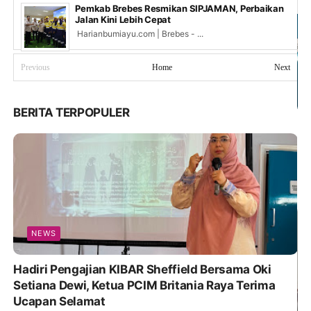
Pemkab Brebes Resmikan SIPJAMAN, Perbaikan
Jalan Kini Lebih Cepat
Harianbumiayu.com | Brebes - ...
Previous
Home
Next
BERITA TERPOPULER
NEWS
Hadiri Pengajian KIBAR Sheffield Bersama Oki
Setiana Dewi, Ketua PCIM Britania Raya Terima
Ucapan Selamat