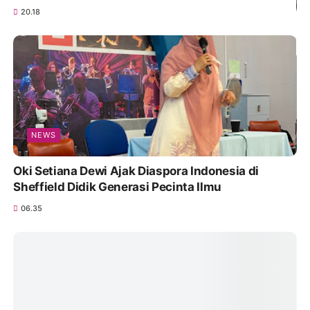
20.18
NEWS
Oki Setiana Dewi Ajak Diaspora Indonesia di
Sheffield Didik Generasi Pecinta Ilmu
06.35