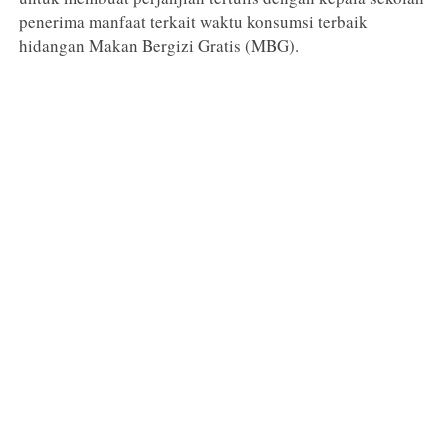
penerima manfaat terkait waktu konsumsi terbaik
hidangan Makan Bergizi Gratis (MBG).