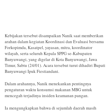
Kebijakan tersebut disampaikan Nanik saat memberikan
arahan dalam kegiatan Koordinasi dan Evaluasi bersama
Forkopimda, Kasatpel, yayasan, mitra, koordinator
wilayah, serta seluruh Kepala SPPG se-Kabupaten
Banyuwangi, yang digelar di Kota Banyuwangi, Jawa
Timur, Sabtu (24/01). Acara tersebut turut dihadiri Bupati
Banyuwangi Ipuk Fiestiandani.
Dalam arahannya, Nanik menekankan pentingnya
pengaturan waktu konsumsi makanan MBG untuk
mencegah terjadinya insiden keamanan pangan.
Ia mengungkapkan bahwa di sejumlah daerah masih