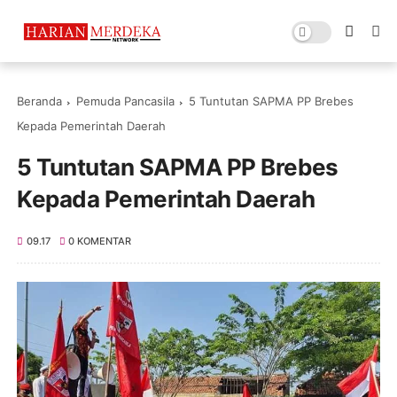
Beranda
Pemuda Pancasila
5 Tuntutan SAPMA PP Brebes
Kepada Pemerintah Daerah
5 Tuntutan SAPMA PP Brebes
Kepada Pemerintah Daerah
09.17
0 KOMENTAR