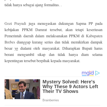
tidak hanya sebagai ajang formalitas. .
Gozi Prayudi
juga menegaskan dukungan Sapma PP pada
kebijakan PPKM Darurat tersebut, akan tetapi keseriusan
Pemerintah daerah dalam melaksanakan PPKM di
Kabupaten
Brebes
dianggap kurang serius dan tidak memikirkan dampak
besar yg dialami oleh masyarakat. Diharapkan Bupati harus
berani mengambil sikap dan tidak hanya diam selama
kepentingan tersebut berpihak kepada masyarakat.