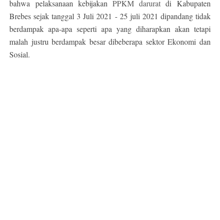
bahwa pelaksanaan kebijakan
PPKM darurat
di Kabupaten
Brebes sejak tanggal 3 Juli 2021 - 25 juli 2021 dipandang tidak
berdampak apa-apa seperti apa yang diharapkan akan tetapi
malah justru berdampak besar dibeberapa sektor Ekonomi dan
Sosial.