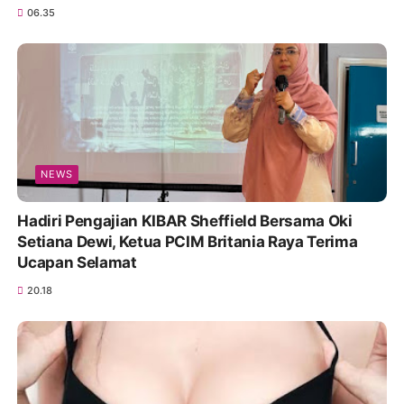
06.35
NEWS
Hadiri Pengajian KIBAR Sheffield Bersama Oki
Setiana Dewi, Ketua PCIM Britania Raya Terima
Ucapan Selamat
20.18