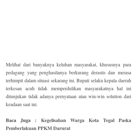
Melihat dari banyaknya keluhan masyarakat, khususnya para
pedagang yang penghasilanya berkurang derastis dan merasa
terhimpit dalam situasi sekarang ini. Bupati selaku kepala daerah
terkesan acuh tidak memperdulikan masyarakatnya hal ini
ditunjukan tidak adanya pernyataan atau win-win solution dari
keadaan saat ini.
Baca Juga :
Kegelisahan Warga Kota Tegal Paska
Pemberlakuan PPKM Darurat