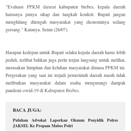
"Evaluasi
PPKM darurat
kabupaten brebes, kepala daerah
harusnya punya sikap dan langkah konkrit. Bupati jangan
menghilang ditengah masyarakat yang ekonominya sedang
gersang." Katanya. Senin (26/07).
Harapan kedepan untuk Bupati selaku kepala daerah harus lebih
peduli, terlibat bahkan juga perlu terjun langsung untuk melihat,
merasakan himpitan dan keluhan masyarakat dimasa
PPKM
ini.
Pergerakan yang saat ini terjadi pemerintah daerah masih tidak
melibatkan masyarakat dalam usaha mengurangi dampak
pandemi covid-19 di
Kabupaten Brebes
.
BACA JUGA
Puluhan Advokat Laporkan Oknum Penyidik Polres
JAKSEL Ke Propam Mabes Polri