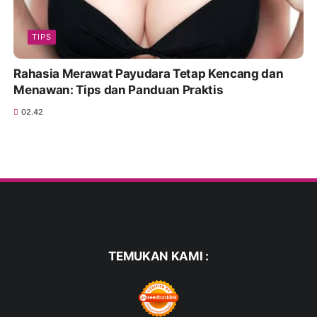
TIPS
Rahasia Merawat Payudara Tetap Kencang dan
Menawan: Tips dan Panduan Praktis
02.42
TEMUKAN KAMI :