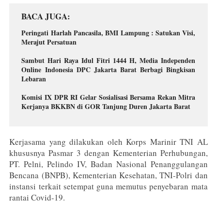
BACA JUGA
Peringati Harlah Pancasila, BMI Lampung : Satukan Visi,
Merajut Persatuan
Sambut Hari Raya Idul Fitri 1444 H, Media Independen
Online Indonesia DPC Jakarta Barat Berbagi Bingkisan
Lebaran
Komisi IX DPR RI Gelar Sosialisasi Bersama Rekan Mitra
Kerjanya BKKBN di GOR Tanjung Duren Jakarta Barat
Kerjasama yang dilakukan oleh Korps Marinir TNI AL
khususnya Pasmar 3 dengan Kementerian Perhubungan,
PT. Pelni, Pelindo IV, Badan Nasional Penanggulangan
Bencana (BNPB), Kementerian Kesehatan, TNI-Polri dan
instansi terkait setempat guna memutus penyebaran mata
rantai Covid-19.