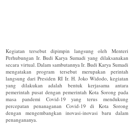
Kegiatan tersebut dipimpin langsung oleh Menteri
Perhubungan Ir. Budi Karya Sumadi yang dilaksanakan
secara virtual. Dalam sambutannya Ir. Budi Karya Sumadi
mengatakan program tersebut merupakan perintah
langsung dari Presiden RI Ir. H. Joko Widodo, kegiatan
yang dilakukan adalah bentuk kerjasama antara
pemerintah pusat dengan pemerintah Kota Sorong pada
masa pandemi Covid-19 yang terus mendukung
percepatan penanaganan Covid-19 di Kota Sorong
dengan mengembangkan inovasi-inovasi baru dalam
penangananya.