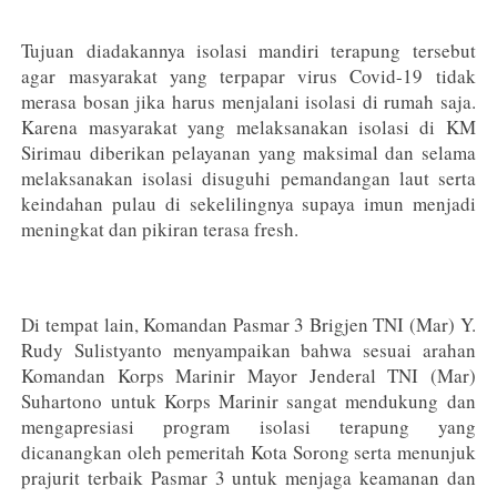
Tujuan diadakannya isolasi mandiri terapung tersebut
agar masyarakat yang terpapar virus Covid-19 tidak
merasa bosan jika harus menjalani isolasi di rumah saja.
Karena masyarakat yang melaksanakan isolasi di KM
Sirimau diberikan pelayanan yang maksimal dan selama
melaksanakan isolasi disuguhi pemandangan laut serta
keindahan pulau di sekelilingnya supaya imun menjadi
meningkat dan pikiran terasa fresh.
Di tempat lain, Komandan Pasmar 3 Brigjen TNI (Mar) Y.
Rudy Sulistyanto menyampaikan bahwa sesuai arahan
Komandan Korps Marinir Mayor Jenderal TNI (Mar)
Suhartono untuk Korps Marinir sangat mendukung dan
mengapresiasi program isolasi terapung yang
dicanangkan oleh pemeritah Kota Sorong serta menunjuk
prajurit terbaik Pasmar 3 untuk menjaga keamanan dan