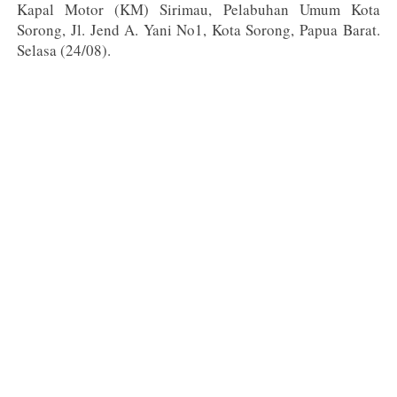
Kapal Motor (KM) Sirimau, Pelabuhan Umum Kota
Sorong, Jl. Jend A. Yani No1, Kota Sorong, Papua Barat.
Selasa (24/08).