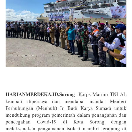
HARIANMERDEKA.ID,Sorong
- Korps Marinir TNI AL
kembali dipercaya dan mendapat mandat Menteri
Perhubungan (Menhub) Ir. Budi Karya Sumadi untuk
mendukung program pemerintah dalam penanganan dan
pencegahan Covid-19 di Kota Sorong dengan
melaksanakan pengamanan isolasi mandiri terapung di