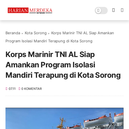
Beranda
Kota Sorong
Korps Marinir TNI AL Siap Amankan
Program Isolasi Mandiri Terapung di Kota Sorong
Korps Marinir TNI AL Siap
Amankan Program Isolasi
Mandiri Terapung di Kota Sorong
07.11
0 KOMENTAR