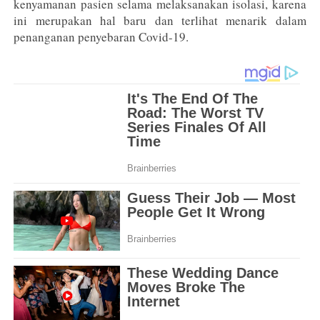
kenyamanan pasien selama melaksanakan isolasi, karena
ini merupakan hal baru dan terlihat menarik dalam
penanganan penyebaran Covid-19.