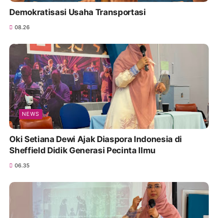
Demokratisasi Usaha Transportasi
08.26
NEWS
Oki Setiana Dewi Ajak Diaspora Indonesia di
Sheffield Didik Generasi Pecinta Ilmu
06.35