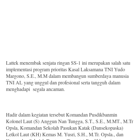
Lattek menembak senjata ringan SS-1 ini merupakan salah satu
implementasi program prioritas Kasal Laksamana TNI Yudo
Margono, S.E., M.M dalam membangun sumberdaya manusia
TNI AL yang unggul dan profesional serta tangguh dalam
menghadapi segala ancaman.
Hadir dalam kegiatan tersebut Komandan Pusdikbanmin
Kolonel Laut (S) Anggun Nan Tungga, S.T., S.E., M.MT., M.Tr
Opsla, Komandan Sekolah Pasukan Katak (Dansekopaska)
Letkol Laut (KH) Kemas M. Yusri, S.H., M.Tr. Opsla., dan