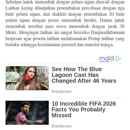
Sebelum lattek menembak dengan peluru tajam diawali dengan
Latihan kering dilanjutkan penembakan percobaan dengan tiga
butir peluru tajam, dan diakhiri dengan penembakan 20 butir
peluru tajam dengan posisi menembak berdiri. Dalam lattek
menembak tersebut para siswa menembak dengan jarak 30
Meter. Mengingat latihan ini sangat beresiko Danpusdikbanmin
berpesan agar peserta latihan melaksanakan Protap latihan yang
berlaku sehingga keselamatan personil dan material terjaga.