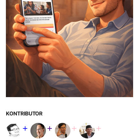
KONTRIBUTOR