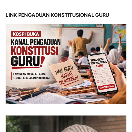
LINK PENGADUAN KONSTITUSIONAL GURU