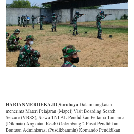
HARIANMERDEKA.ID,Surabaya-
Dalam rangkaian
menerima Materi Pelajaran (Mapel) Visit Boarding Search
Seizure (VBSS), Siswa TNI AL Pendidikan Pertama Tamtama
(Dikmata) Angkatan Ke-40 Gelombang 2 Pusat Pendidikan
Bantuan Administrasi (Pusdikbanmin) Komando Pendidikan