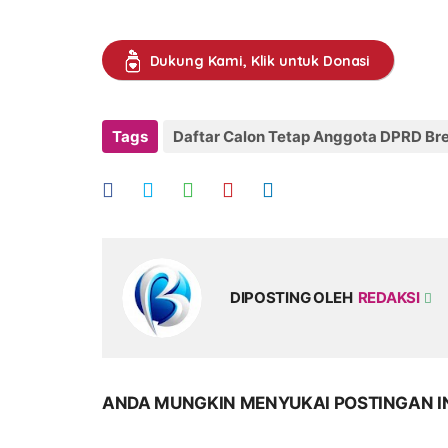
Dukung Kami, Klik untuk Donasi
Tags
Daftar Calon Tetap Anggota DPRD Br
DIPOSTING OLEH
REDAKSI
ANDA MUNGKIN MENYUKAI POSTINGAN I