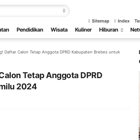
Sitemap
Index
Te
atan
Pendidikan
Wisata
Kuliner
Hiburan
Net
! Daftar Calon Tetap Anggota DPRD Kabupaten Brebes untuk
 Calon Tetap Anggota DPRD
milu 2024