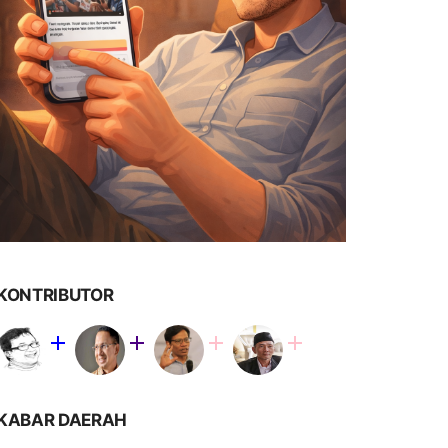
KONTRIBUTOR
KABAR DAERAH