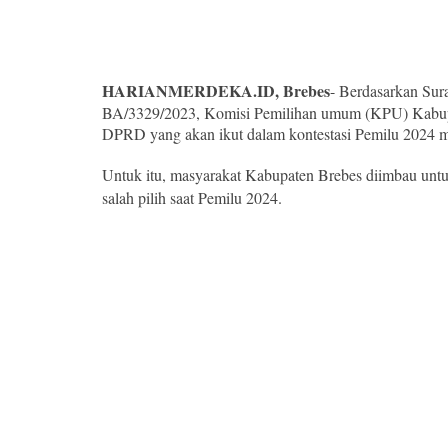
HARIANMERDEKA.ID, Brebes
- Berdasarkan Su
BA/3329/2023, Komisi Pemilihan umum (KPU) Kabupa
DPRD yang akan ikut dalam kontestasi Pemilu 2024 
Untuk itu, masyarakat Kabupaten Brebes diimbau unt
salah pilih saat Pemilu 2024.