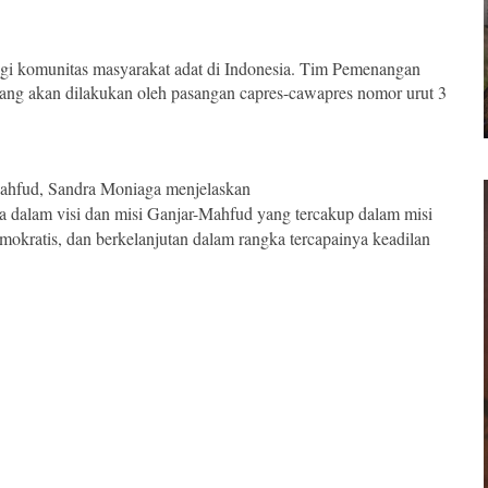
gi komunitas masyarakat adat di Indonesia. Tim Pemenangan
ang akan dilakukan oleh pasangan capres-cawapres nomor urut 3
Mahfud, Sandra Moniaga menjelaskan
dalam visi dan misi Ganjar-Mahfud yang tercakup dalam misi
emokratis, dan berkelanjutan dalam rangka tercapainya keadilan