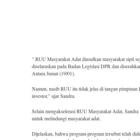
" RUU Masyarakat Adat diusulkan masyarakat sipil se
diselaraskan pada Badan Legislasi DPR dan diserahka
Antara Jumat (19/01).
Namun, nasib RUU itu tidak jelas di tangan pimpinan
investor," ujar Sandra.
Selain mengakselerasi RUU Masyarakat Adat, Sandra
untuk melindungi masyarakat adat.
Dijelaskan, bahwa program-program tersebut telah dide