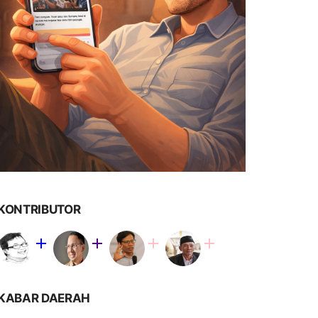
KONTRIBUTOR
KABAR DAERAH