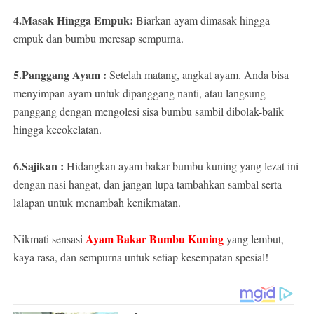
4.Masak Hingga Empuk:
Biarkan ayam dimasak hingga
empuk dan bumbu meresap sempurna.
5.Panggang Ayam :
Setelah matang, angkat ayam. Anda bisa
menyimpan ayam untuk dipanggang nanti, atau langsung
panggang dengan mengolesi sisa bumbu sambil dibolak-balik
hingga kecokelatan.
6.Sajikan :
Hidangkan ayam bakar bumbu kuning yang lezat ini
dengan nasi hangat, dan jangan lupa tambahkan sambal serta
lalapan untuk menambah kenikmatan.
Ayam Bakar Bumbu Kuning
Nikmati sensasi
yang lembut,
kaya rasa, dan sempurna untuk setiap kesempatan spesial!