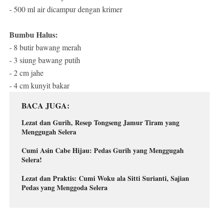
- 500 ml air dicampur dengan krimer
Bumbu Halus:
- 8 butir bawang merah
- 3 siung bawang putih
- 2 cm jahe
- 4 cm kunyit bakar
BACA JUGA
Lezat dan Gurih, Resep Tongseng Jamur Tiram yang
Menggugah Selera
Cumi Asin Cabe Hijau: Pedas Gurih yang Menggugah
Selera!
Lezat dan Praktis: Cumi Woku ala Sitti Surianti, Sajian
Pedas yang Menggoda Selera