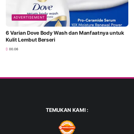
ADVERTISEMENT
6 Varian Dove Body Wash dan Manfaatnya untuk
Kulit Lembut Berseri
00.06
TEMUKAN KAMI :