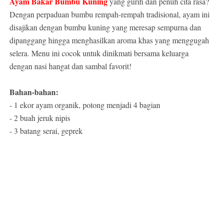
Ayam Bakar Bumbu Kuning
yang gurih dan penuh cita rasa?
Dengan perpaduan bumbu rempah-rempah tradisional, ayam ini
disajikan dengan bumbu kuning yang meresap sempurna dan
dipanggang hingga menghasilkan aroma khas yang menggugah
selera. Menu ini cocok untuk dinikmati bersama keluarga
dengan nasi hangat dan sambal favorit!
Bahan-bahan:
- 1 ekor ayam organik, potong menjadi 4 bagian
- 2 buah jeruk nipis
- 3 batang serai, geprek