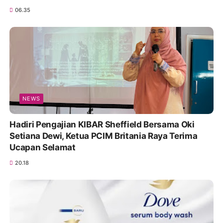
06.35
NEWS
Hadiri Pengajian KIBAR Sheffield Bersama Oki
Setiana Dewi, Ketua PCIM Britania Raya Terima
Ucapan Selamat
20.18