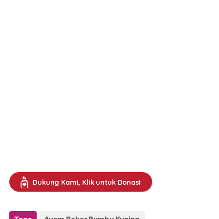
Dukung Kami, Klik untuk Donasi