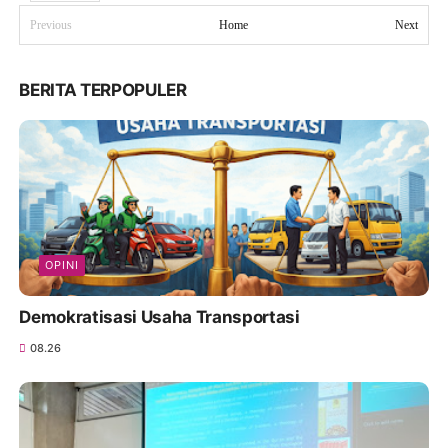
Previous
Home
Next
BERITA TERPOPULER
OPINI
Demokratisasi Usaha Transportasi
08.26