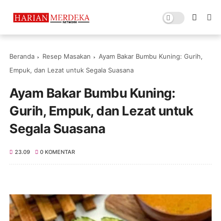
Beranda
Resep Masakan
Ayam Bakar Bumbu Kuning: Gurih,
Empuk, dan Lezat untuk Segala Suasana
Ayam Bakar Bumbu Kuning:
Gurih, Empuk, dan Lezat untuk
Segala Suasana
23.09
0 KOMENTAR