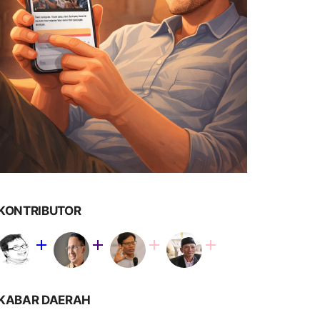
KONTRIBUTOR
KABAR DAERAH