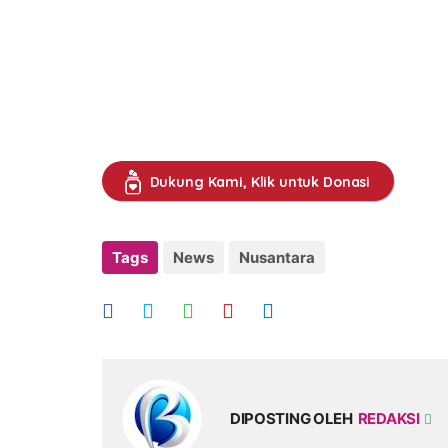
Dukung Kami, Klik untuk Donasi
Tags
News
Nusantara
DIPOSTING OLEH
REDAKSI