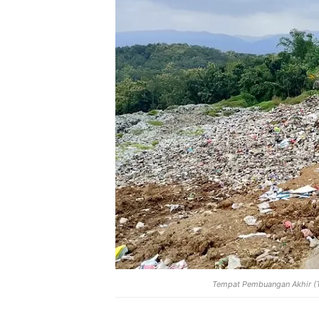
Tempat Pembuangan Akhir (TP