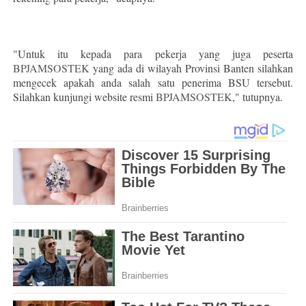
"Untuk itu kepada para pekerja yang juga peserta
BPJAMSOSTEK
yang ada di wilayah Provinsi Banten silahkan
mengecek apakah anda salah satu penerima BSU tersebut.
Silahkan kunjungi website resmi
BPJAMSOSTEK
," tutupnya.