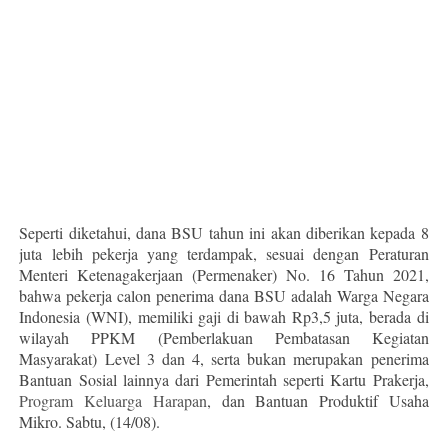
Seperti diketahui, dana BSU tahun ini akan diberikan kepada 8
juta lebih pekerja yang terdampak, sesuai dengan Peraturan
Menteri Ketenagakerjaan (Permenaker) No. 16 Tahun 2021,
bahwa pekerja calon penerima dana BSU adalah Warga Negara
Indonesia (WNI), memiliki gaji di bawah Rp3,5 juta, berada di
wilayah PPKM (Pemberlakuan Pembatasan Kegiatan
Masyarakat) Level 3 dan 4, serta bukan merupakan penerima
Bantuan Sosial lainnya dari Pemerintah seperti Kartu Prakerja,
Program Keluarga Harapan
, dan Bantuan Produktif Usaha
Mikro. Sabtu, (14/08).