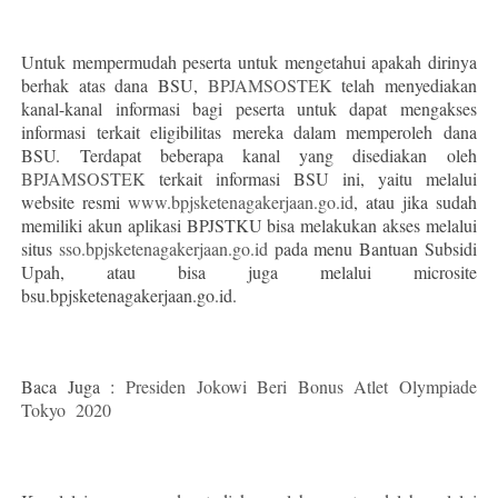
Untuk mempermudah peserta untuk mengetahui apakah dirinya
berhak atas dana BSU,
BPJAMSOSTEK
telah menyediakan
kanal-kanal informasi bagi peserta untuk dapat mengakses
informasi terkait eligibilitas mereka dalam memperoleh dana
BSU. Terdapat beberapa kanal yang disediakan oleh
BPJAMSOSTEK
terkait informasi BSU ini, yaitu melalui
website resmi
www.bpjsketenagakerjaan.go.id
, atau jika sudah
memiliki akun aplikasi BPJSTKU bisa melakukan akses melalui
situs
sso.bpjsketenagakerjaan.go.id
pada menu Bantuan Subsidi
Upah, atau bisa juga melalui microsite
bsu.bpjsketenagakerjaan.go.id.
Baca Juga :
Presiden Jokowi Beri Bonus Atlet Olympiade
Tokyo 2020