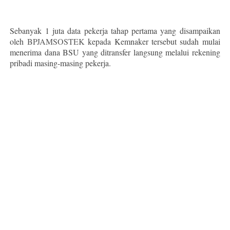
Sebanyak 1 juta data pekerja tahap pertama yang disampaikan
oleh
BPJAMSOSTEK
kepada Kemnaker tersebut sudah mulai
menerima dana BSU yang ditransfer langsung melalui rekening
pribadi masing-masing pekerja.