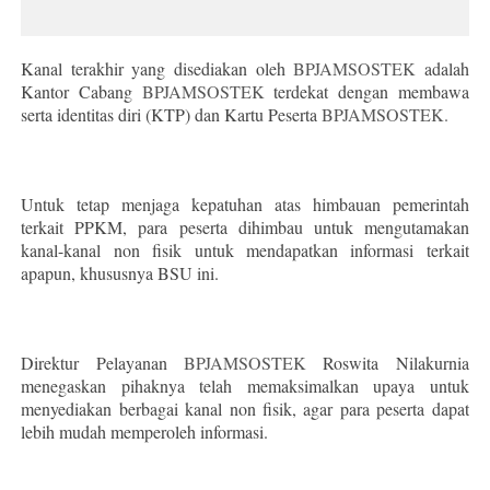
Kanal terakhir yang disediakan oleh
BPJAMSOSTEK
adalah
Kantor Cabang
BPJAMSOSTEK
terdekat dengan membawa
serta identitas diri (KTP) dan Kartu Peserta
BPJAMSOSTEK.
Untuk tetap menjaga kepatuhan atas himbauan pemerintah
terkait PPKM, para peserta dihimbau untuk mengutamakan
kanal-kanal non fisik untuk mendapatkan informasi terkait
apapun, khususnya BSU ini.
Direktur Pelayanan
BPJAMSOSTEK
Roswita Nilakurnia
menegaskan pihaknya telah memaksimalkan upaya untuk
menyediakan berbagai kanal non fisik, agar para peserta dapat
lebih mudah memperoleh informasi.