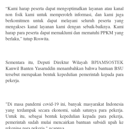
“Kami harap peserta dapat mengoptimalkan layanan atau kanal
non fisik kami untuk memperoleh informasi, dan kami juga
berkomitmen untuk dapat melayani seluruh peserta yang
mengakses kanal layanan kami dengan sebaik-baiknya. Kami
harap para peserta dapat memaklumi dan mematuhi PPKM yang
berlaku,” tutup Roswita.
Sementara itu, Deputi Direktur Wilayah
BPJAMSOSTEK
Kanwil Banten Yasaruddin menambahkan bahwa bantuan BSU
tersebut merupakan bentuk kepedulian pemerintah kepada para
pekerja.
"Di masa pandemi covid-19 ini, banyak masyarakat Indonesia
yang terdampak secara ekonomi, salah satunya para pekerja.
Untuk itu, sebagai bentuk kepedulian kepada para pekerja,
pemerintah sudah mulai mencairkan bantuan subsidi upah ke
rekening para pekerja," ucapnya.