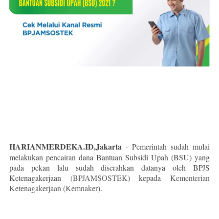
HARIANMERDEKA.ID,Jakarta
- Pemerintah sudah mulai
melakukan pencairan dana Bantuan Subsidi Upah (BSU) yang
pada pekan lalu sudah diserahkan datanya oleh BPJS
Ketenagakerjaan
(BPJAMSOSTEK)
kepada
Kementerian
Ketenagakerjaan (Kemnaker)
.