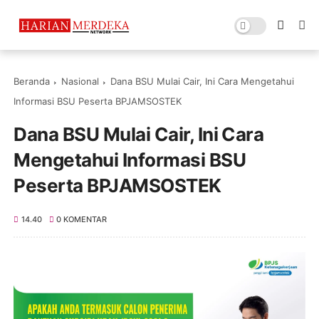
Beranda
Nasional
Dana BSU Mulai Cair, Ini Cara Mengetahui
Informasi BSU Peserta BPJAMSOSTEK
Dana BSU Mulai Cair, Ini Cara
Mengetahui Informasi BSU
Peserta BPJAMSOSTEK
14.40
0 KOMENTAR