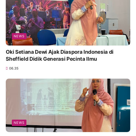
NEWS
Oki Setiana Dewi Ajak Diaspora Indonesia di
Sheffield Didik Generasi Pecinta Ilmu
06.35
NEWS