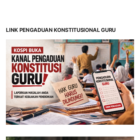
LINK PENGADUAN KONSTITUSIONAL GURU