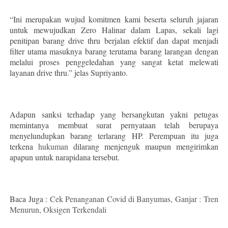
“Ini merupakan wujud komitmen kami beserta seluruh jajaran
untuk mewujudkan Zero Halinar dalam Lapas, sekali lagi
penitipan barang drive thru berjalan efektif dan dapat menjadi
filter utama masuknya barang terutama barang larangan dengan
melalui proses penggeledahan yang sangat ketat melewati
layanan drive thru.” jelas Supriyanto.
Adapun sanksi terhadap yang bersangkutan yakni petugas
memintanya membuat surat pernyataan telah berupaya
menyelundupkan barang terlarang HP. Perempuan itu juga
terkena
hukuman
dilarang menjenguk maupun mengirimkan
apapun untuk narapidana tersebut.
Baca Juga :
Cek Penanganan Covid di Banyumas, Ganjar : Tren
Menurun, Oksigen Terkendali