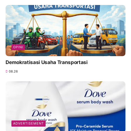
OPINI
Demokratisasi Usaha Transportasi
08.26
ADVERTISEMENT