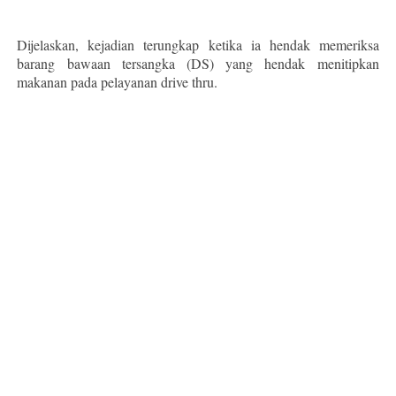
Dijelaskan, kejadian terungkap ketika ia hendak memeriksa
barang bawaan tersangka (DS) yang hendak menitipkan
makanan pada pelayanan drive thru.