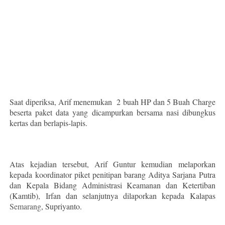
Saat diperiksa, Arif menemukan 2 buah HP dan 5 Buah Charge
beserta paket data yang dicampurkan bersama nasi dibungkus
kertas dan berlapis-lapis.
Atas kejadian tersebut, Arif Guntur kemudian melaporkan
kepada koordinator piket penitipan barang Aditya Sarjana Putra
dan Kepala Bidang Administrasi Keamanan dan Ketertiban
(Kamtib), Irfan dan selanjutnya dilaporkan kepada Kalapas
Semarang
, Supriyanto.