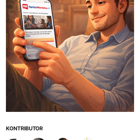
KONTRIBUTOR