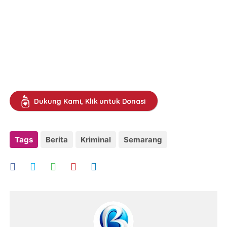
Dukung Kami, Klik untuk Donasi
Tags
Berita
Kriminal
Semarang