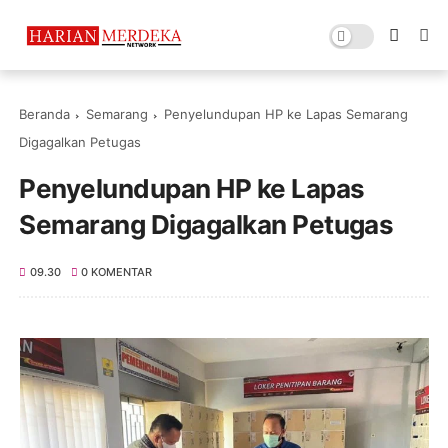
Beranda
Semarang
Penyelundupan HP ke Lapas Semarang
Digagalkan Petugas
Penyelundupan HP ke Lapas
Semarang Digagalkan Petugas
09.30
0 KOMENTAR