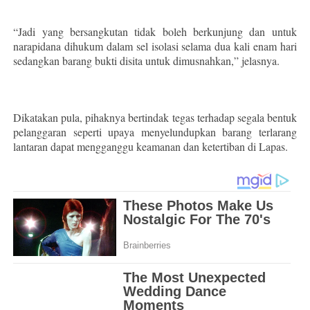
“Jadi yang bersangkutan tidak boleh berkunjung dan untuk
narapidana dihukum dalam sel isolasi selama dua kali enam hari
sedangkan barang bukti disita untuk dimusnahkan,” jelasnya.
Dikatakan pula, pihaknya bertindak tegas terhadap segala bentuk
pelanggaran seperti upaya menyelundupkan barang terlarang
lantaran dapat mengganggu keamanan dan ketertiban di Lapas.