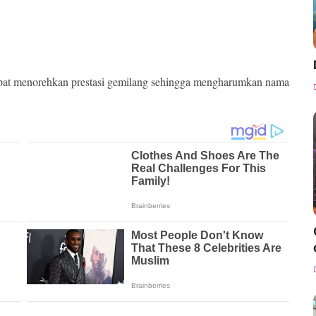
apat menorehkan prestasi gemilang sehingga mengharumkan nama