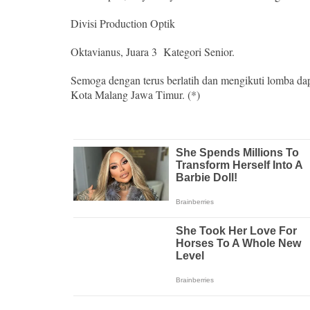
Divisi Production Optik
Oktavianus, Juara 3 Kategori Senior.
Semoga dengan terus berlatih dan mengikuti lomba d
Kota Malang Jawa Timur. (*)