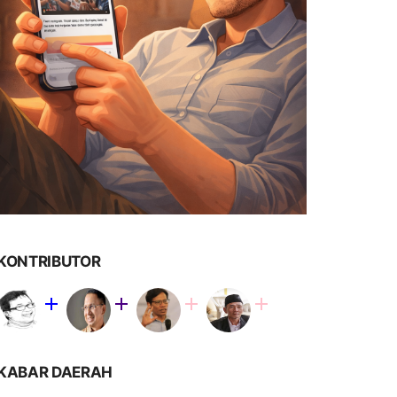
KONTRIBUTOR
KABAR DAERAH