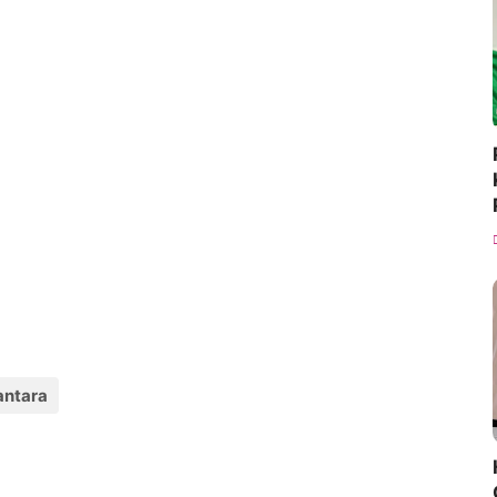
antara