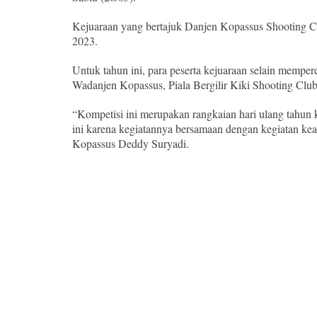
Kejuaraan yang bertajuk Danjen Kopassus Shooting C
2023.
Untuk tahun ini, para peserta kejuaraan selain mempere
Wadanjen Kopassus, Piala Bergilir Kiki Shooting Club,
“Kompetisi ini merupakan rangkaian hari ulang tahun
ini karena kegiatannya bersamaan dengan kegiatan ke
Kopassus Deddy Suryadi.