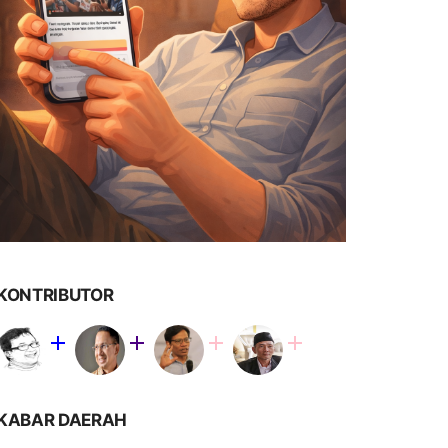
KONTRIBUTOR
KABAR DAERAH