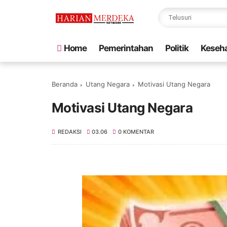
Home
Pemerintahan
Politik
Keseh
Beranda
Utang Negara
Motivasi Utang Negara
Motivasi Utang Negara
REDAKSI
03.06
0 KOMENTAR