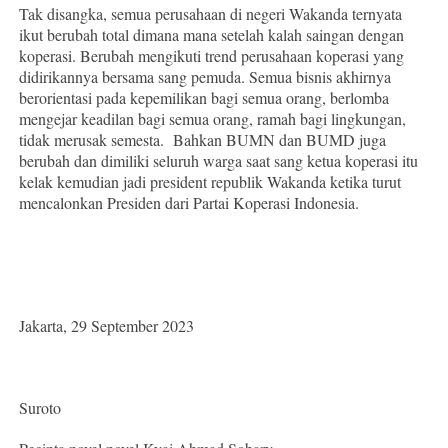
Tak disangka, semua perusahaan di negeri Wakanda ternyata
ikut berubah total dimana mana setelah kalah saingan dengan
koperasi. Berubah mengikuti trend perusahaan koperasi yang
didirikannya bersama sang pemuda. Semua bisnis akhirnya
berorientasi pada kepemilikan bagi semua orang, berlomba
mengejar keadilan bagi semua orang, ramah bagi lingkungan,
tidak merusak semesta. Bahkan BUMN dan BUMD juga
berubah dan dimiliki seluruh warga saat sang ketua koperasi itu
kelak kemudian jadi president republik Wakanda ketika turut
mencalonkan Presiden dari Partai Koperasi Indonesia.
Jakarta, 29 September 2023
Suroto