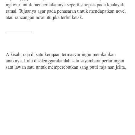
ngawur untuk menceritakannya seperti sinopsis pada khalayak
ramai. Tujuanya agar pada penasaran untuk mendapatkan novel
atau rancangan novel itu jika terbit kelak.
___________
Alkisah, raja di satu kerajaan termasyur ingin menikahkan
anaknya. Lalu diselenggarakanlah satu sayembara pertarungan
satu lawan satu untuk memperebutkan sang putri raja nan jelita.