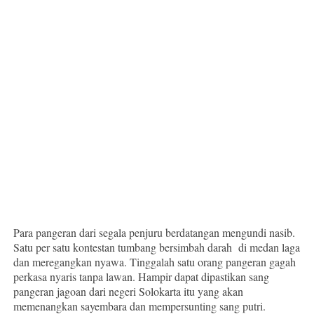
Para pangeran dari segala penjuru berdatangan mengundi nasib.
Satu per satu kontestan tumbang bersimbah darah di medan laga
dan meregangkan nyawa. Tinggalah satu orang pangeran gagah
perkasa nyaris tanpa lawan. Hampir dapat dipastikan sang
pangeran jagoan dari negeri Solokarta itu yang akan
memenangkan sayembara dan mempersunting sang putri.