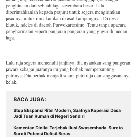
penghinaan dari sebuah laga sayembara besar. Lalu
diperintahkanlah kepada prajurit untuk segera mengirimkan
jasadnya untuk dimakamkan di asal kampungnya. Di desa
klutuk, ndeles di daerah Purwokartosimo. Tentu tanpa upacara
penghormatan seperti pangeran pangeran yang gugur di medan
laga.
Lalu raja segera memenuhi janjinya, dia nyatakan sang pangeran
jawara sebagai juaranya itu yang berhak mempersunting
putrinya. Dia berhak menjadi suami putri raja dan singgasananya
kelak.
BACA JUGA
Stop Ekspansi Ritel Modern, Saatnya Koperasi Desa
Jadi Tuan Rumah di Negeri Sendiri
Kementan Dinilai Terjebak Ilusi Swasembada, Suroto
Soroti Potensi Defisit Beras