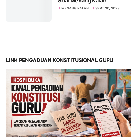
Soal Menang Kalah
MENANG KALAH
SEPT 30, 2023
LINK PENGADUAN KONSTITUSIONAL GURU