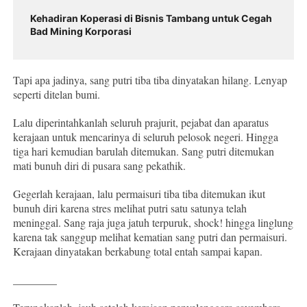
Kehadiran Koperasi di Bisnis Tambang untuk Cegah
Bad Mining Korporasi
Tapi apa jadinya, sang putri tiba tiba dinyatakan hilang. Lenyap
seperti ditelan bumi.
Lalu diperintahkanlah seluruh prajurit, pejabat dan aparatus
kerajaan untuk mencarinya di seluruh pelosok negeri. Hingga
tiga hari kemudian barulah ditemukan. Sang putri ditemukan
mati bunuh diri di pusara sang pekathik.
Gegerlah kerajaan, lalu permaisuri tiba tiba ditemukan ikut
bunuh diri karena stres melihat putri satu satunya telah
meninggal. Sang raja juga jatuh terpuruk, shock! hingga linglung
karena tak sanggup melihat kematian sang putri dan permaisuri.
Kerajaan dinyatakan berkabung total entah sampai kapan.
________