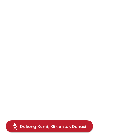
Dukung Kami, Klik untuk Donasi