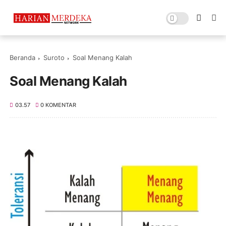
Beranda
Suroto
Soal Menang Kalah
Soal Menang Kalah
03.57
0 KOMENTAR