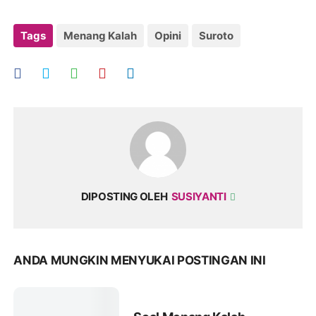
Tags
Menang Kalah
Opini
Suroto
DIPOSTING OLEH
SUSIYANTI
ANDA MUNGKIN MENYUKAI POSTINGAN INI