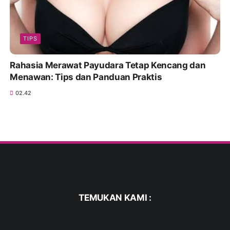
TIPS
Rahasia Merawat Payudara Tetap Kencang dan
Menawan: Tips dan Panduan Praktis
02.42
TEMUKAN KAMI :