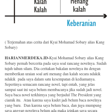
( Terjemahan atas cerita dari Kyai Mohamad Sobary alias Kang
Sobary)
HARIANMERDEKA.ID-
Kyai Mohamad Sobary alias Kang
Sobary pernah bercerita pada saya soal rancang novelnya. Sudah
tujuh tahun silam. Dia ceritakan bakalan novelnya itu dengan
memberikan uraian soal arti menang dan kalah secara ndakik
ndakik pada saya dalam satu kesempatan di kediamanya.
Sepertinya semacam rancang novel, tapi entah, yang jelas
sampai saat ini saya belum membacanya jika sudah jadi novel.
Saya baca novel terkhirnya yang berjudul The President yang
ciamik itu. Atau karena saya kudet jadi belum baca novelnya
yang baru. Dan karena saya belum baca, dan juga mumpung
saya anggap novelnya belum ada maka izinkan saya secara