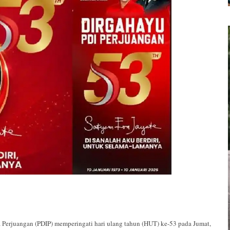
a Perjuangan (PDIP) memperingati hari ulang tahun (HUT) ke-53 pada Jumat,