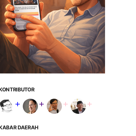
KONTRIBUTOR
KABAR DAERAH