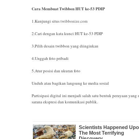
Cara Membuat Twibbon HUT ke-53 PDIP
1.Kunjungi situs
twibbonize.com
2.Cari dengan kata kunci HUT ke-53 PDIP
3.Pilih desain twibbon yang diinginkan
4.Unggah foto pribadi
5.Atur posisi dan ukuran foto
Unduh atau bagikan langsung ke media sosial
Partisipasi digital ini menjadi salah satu bentuk perayaan yan
sarana ekspresi dan komunikasi publik.